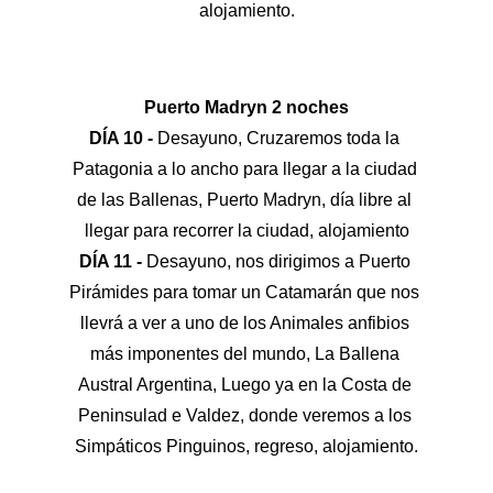
alojamiento.
Puerto Madryn 2 noches
DÍA 10 -
 Desayuno, Cruzaremos toda la 
Patagonia a lo ancho para llegar a la ciudad 
de las Ballenas, Puerto Madryn, día libre al 
llegar para recorrer la ciudad, alojamiento
DÍA 11 - 
Desayuno, nos dirigimos a Puerto 
Pirámides para tomar un Catamarán que nos 
llevrá a ver a uno de los Animales anfibios 
más imponentes del mundo, La Ballena 
Austral Argentina, Luego ya en la Costa de 
Peninsulad e Valdez, donde veremos a los 
Simpáticos Pinguinos, regreso, alojamiento.