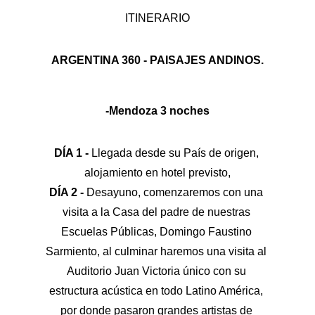
ITINERARIO
ARGENTINA 360 - PAISAJES ANDINOS.
-Mendoza 3 noches
DÍA 1 - 
Llegada desde su País de origen, 
alojamiento en hotel previsto,
DÍA 2 - 
Desayuno, comenzaremos con una 
visita a la Casa del padre de nuestras 
Escuelas Públicas, Domingo Faustino 
Sarmiento, al culminar haremos una visita al 
Auditorio Juan Victoria único con su 
estructura acústica en todo Latino América, 
por donde pasaron grandes artistas de 