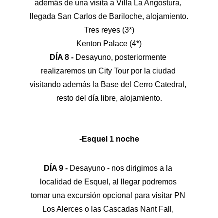
además de una visita a Villa La Angostura, 
llegada San Carlos de Bariloche, alojamiento.
Tres reyes (3*)
Kenton Palace (4*)
DÍA 8 - 
Desayuno, posteriormente 
realizaremos un City Tour por la ciudad 
visitando además la Base del Cerro Catedral, 
resto del día libre, alojamiento.
-Esquel 1 noche
DÍA 9 - 
Desayuno - nos dirigimos a la 
localidad de Esquel, al llegar podremos 
tomar una excursión opcional para visitar PN 
Los Alerces o las Cascadas Nant Fall, 