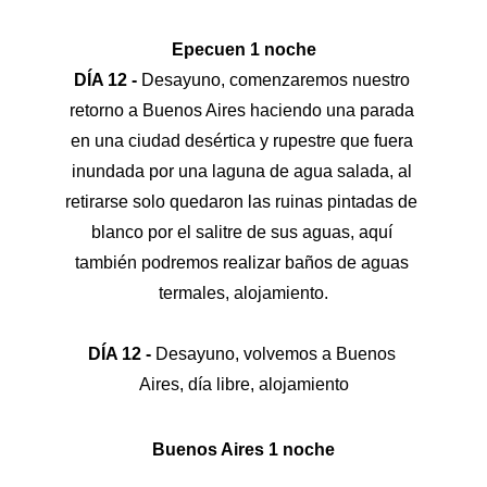
Epecuen 1 noche
DÍA 12 - 
Desayuno, comenzaremos nuestro 
retorno a Buenos Aires haciendo una parada 
en una ciudad desértica y rupestre que fuera 
inundada por una laguna de agua salada, al 
retirarse solo quedaron las ruinas pintadas de 
blanco por el salitre de sus aguas, aquí 
también podremos realizar baños de aguas 
termales, alojamiento.
DÍA 12 - 
Desayuno, volvemos a Buenos 
Aires, día libre, alojamiento
Buenos Aires 1 noche