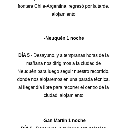
frontera Chile-Argentina, regresó por la tarde. 
alojamiento.
-Neuquén 1 noche
DÍA 5 -
 Desayuno, y a tempranas horas de la 
mañana nos dirigimos a la ciudad de 
Neuquén para luego seguir nuestro recorrido, 
donde nos alojaremos en una parada técnica. 
al llegar día libre para recorrer el centro de la 
ciudad, alojamiento.
-San Martin 1 noche