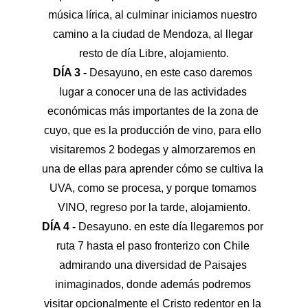
música lírica, al culminar iniciamos nuestro 
camino a la ciudad de Mendoza, al llegar 
resto de día Libre, alojamiento.
DÍA 3 - 
Desayuno, en este caso daremos 
lugar a conocer una de las actividades 
económicas más importantes de la zona de 
cuyo, que es la producción de vino, para ello 
visitaremos 2 bodegas y almorzaremos en 
una de ellas para aprender cómo se cultiva la 
UVA, como se procesa, y porque tomamos 
VINO, regreso por la tarde, alojamiento.
DÍA 4 - 
Desayuno. en este día llegaremos por 
ruta 7 hasta el paso fronterizo con Chile 
admirando una diversidad de Paisajes 
inimaginados, donde además podremos 
visitar opcionalmente el Cristo redentor en la 