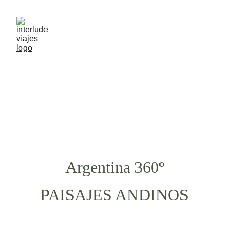
Argentina 360º
PAISAJES ANDINOS