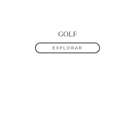
GOLF
EXPLORAR