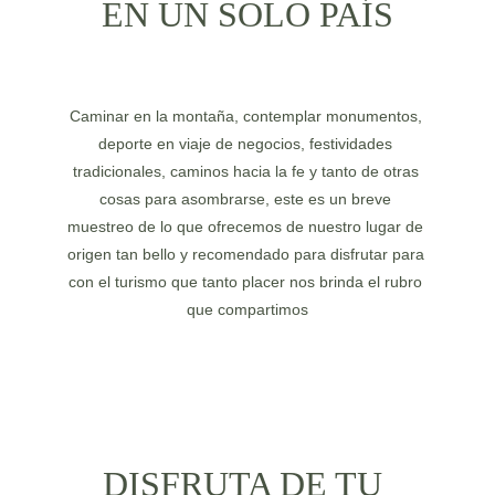
EN UN SOLO PAÍS
Caminar en la montaña, contemplar monumentos, 
deporte en viaje de negocios, festividades 
tradicionales, caminos hacia la fe y tanto de otras 
cosas para asombrarse, este es un breve 
muestreo de lo que ofrecemos de nuestro lugar de 
origen tan bello y recomendado para disfrutar para 
con el turismo que tanto placer nos brinda el rubro 
que compartimos
DISFRUTA DE TU 