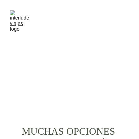
AVENTURATE EN 
ARGENTINA
MUCHAS OPCIONES 