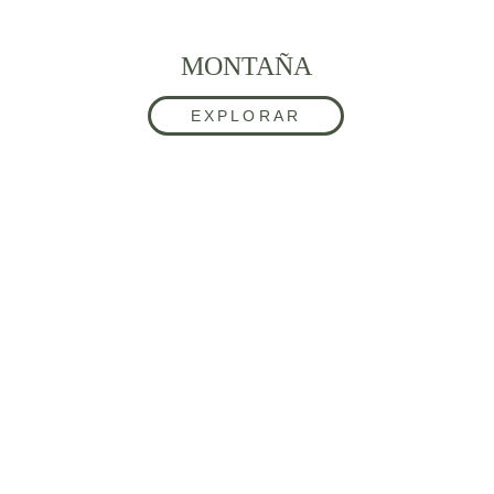
MONTAÑA
EXPLORAR