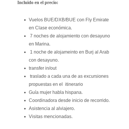
Incluido en el precio:
Vuelos BUE/DXB/BUE con Fly Emirate 
en Clase económica. 
 7 noches de alojamiento con desayuno 
en Marina.
 1 noche de alojameinto en Burj al Arab 
con desayuno.
transfer in/out
 traslado a cada una de as excursiones 
propuestas en el  itinerario
Guía mujer habla hispana. 
Coordinadora desde inicio de recorrido.
Asistencia al alviajero.
Visitas mencionadas.