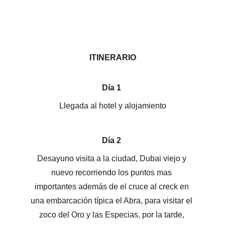
ITINERARIO
Día 1 
Llegada al hotel y alojamiento
Día 2 
Desayuno visita a la ciudad, Dubai viejo y 
nuevo recorriendo los puntos mas 
importantes además de el cruce al creck en 
una embarcación típica el Abra, para visitar el 
zoco del Oro y las Especias, por la tarde, 