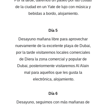
Por la tarde, daremos un paseo por las costas 
de la ciudad en un Yate de lujo con música y 
bebidas a bordo, alojamiento.
Día 5 
Desayuno mañana libre para aprovechar 
nuevamente de la excelente playa de Dubai, 
por la tarde visitaremos locales comerciales 
de Diera la zona comercial y popular de 
Dubai, posteriormente visitaremos Al Alain 
mal para aquellos que les gusta la 
electrónica, alojamiento.
Día 6 
Desayuno, seguimos con más mañanas de 