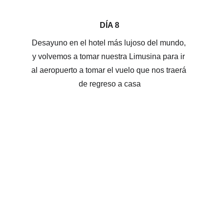
DÍA 8
Desayuno en el hotel más lujoso del mundo, 
y volvemos a tomar nuestra Limusina para ir 
al aeropuerto a tomar el vuelo que nos traerá 
de regreso a casa