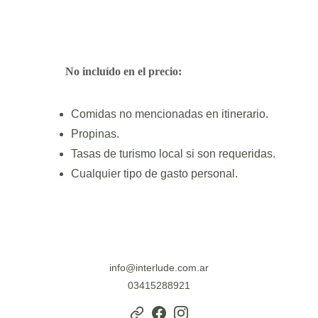
        No incluído en el precio:
Comidas no mencionadas en itinerario. 
Propinas.
Tasas de turismo local si son requeridas.
Cualquier tipo de gasto personal.
info@interlude.com.ar
03415288921