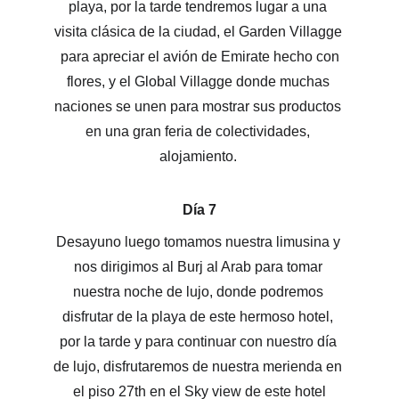
playa, por la tarde tendremos lugar a una 
visita clásica de la ciudad, el Garden Villagge 
 para apreciar el avión de Emirate hecho con 
flores, y el Global Villagge donde muchas 
naciones se unen para mostrar sus productos 
en una gran feria de colectividades, 
alojamiento. 
Día 7
Desayuno luego tomamos nuestra limusina y 
nos dirigimos al Burj al Arab para tomar 
nuestra noche de lujo, donde podremos 
disfrutar de la playa de este hermoso hotel, 
por la tarde y para continuar con nuestro día 
de lujo, disfrutaremos de nuestra merienda en 
el piso 27th en el Sky view de este hotel