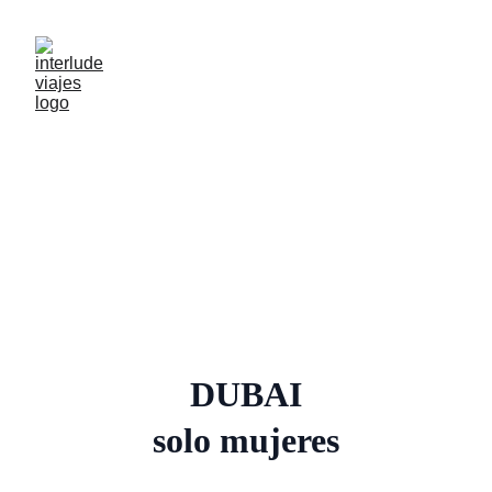
DUBAI
solo mujeres