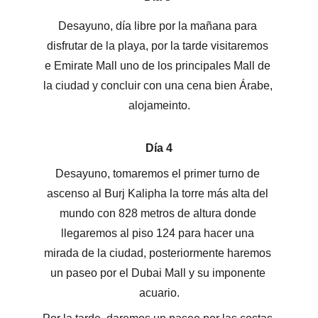
Desayuno, día libre por la mañana para 
disfrutar de la playa, por la tarde visitaremos 
e Emirate Mall uno de los principales Mall de 
la ciudad y concluir con una cena bien Árabe, 
alojameinto.
Día 4
Desayuno, tomaremos el primer turno de 
ascenso al Burj Kalipha la torre más alta del 
mundo con 828 metros de altura donde 
llegaremos al piso 124 para hacer una 
mirada de la ciudad, posteriormente haremos 
un paseo por el Dubai Mall y su imponente 
acuario.