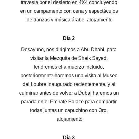
travesía por el desierto en 4X4 concluyendo 
en un campamento con cena y espectáculos 
de danzas y música árabe, alojamiento
Día 2 
Desayuno, nos dirigimos a Abu Dhabi, para 
visitar la Mezquita de Sheik Sayed, 
tendremos el almuerzo incluido, 
posteriormente haremos una visita al Museo 
del Loubre inaugurado recientemente, y al 
culminar antes de volver a Dubai haremos un 
parada en el Emirate Palace para compartir 
todas juntas un capuchino con Oro, 
alojamiento
Día 3 