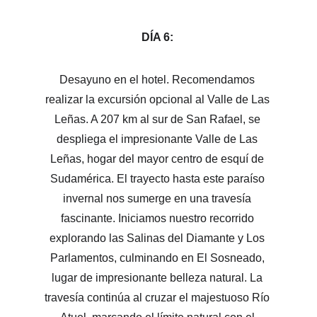
DÍA 6: 
Desayuno en el hotel. Recomendamos 
realizar la excursión opcional al Valle de Las 
Leñas. A 207 km al sur de San Rafael, se 
despliega el impresionante Valle de Las 
Leñas, hogar del mayor centro de esquí de 
Sudamérica. El trayecto hasta este paraíso 
invernal nos sumerge en una travesía 
fascinante. Iniciamos nuestro recorrido 
explorando las Salinas del Diamante y Los 
Parlamentos, culminando en El Sosneado, 
lugar de impresionante belleza natural. La 
travesía continúa al cruzar el majestuoso Río 