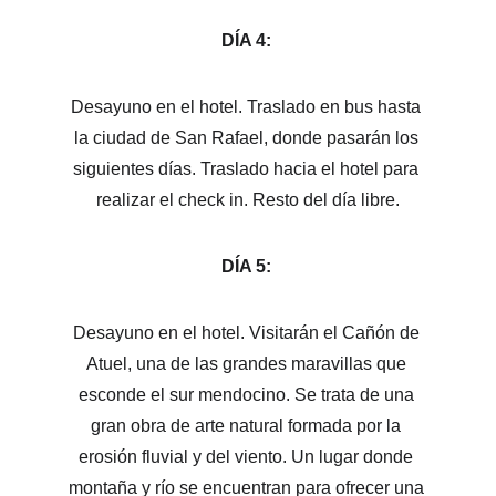
DÍA 4: 
Desayuno en el hotel. Traslado en bus hasta 
la ciudad de San Rafael, donde pasarán los 
siguientes días. Traslado hacia el hotel para 
realizar el check in. Resto del día libre.
DÍA 5: 
Desayuno en el hotel. Visitarán el Cañón de 
Atuel, una de las grandes maravillas que 
esconde el sur mendocino. Se trata de una 
gran obra de arte natural formada por la 
erosión fluvial y del viento. Un lugar donde 
montaña y río se encuentran para ofrecer una 