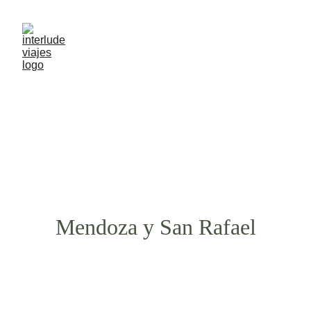
Mendoza y San Rafael