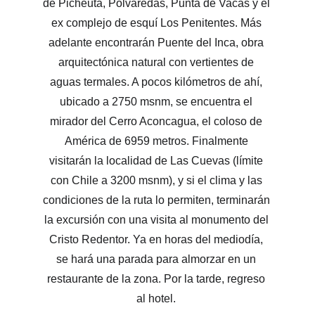
de Picheuta, Polvaredas, Punta de Vacas y el 
ex complejo de esquí Los Penitentes. Más 
adelante encontrarán Puente del Inca, obra 
arquitectónica natural con vertientes de 
aguas termales. A pocos kilómetros de ahí, 
ubicado a 2750 msnm, se encuentra el 
mirador del Cerro Aconcagua, el coloso de 
América de 6959 metros. Finalmente 
visitarán la localidad de Las Cuevas (límite 
con Chile a 3200 msnm), y si el clima y las 
condiciones de la ruta lo permiten, terminarán 
la excursión con una visita al monumento del 
Cristo Redentor. Ya en horas del mediodía, 
se hará una parada para almorzar en un 
restaurante de la zona. Por la tarde, regreso 
al hotel. 