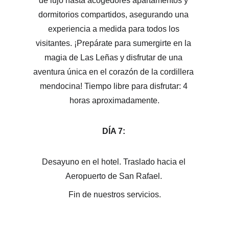
de lujo hasta acogedores apartamentos y 
dormitorios compartidos, asegurando una 
experiencia a medida para todos los 
visitantes. ¡Prepárate para sumergirte en la 
magia de Las Leñas y disfrutar de una 
aventura única en el corazón de la cordillera 
mendocina! Tiempo libre para disfrutar: 4 
horas aproximadamente.
DÍA 7: 
Desayuno en el hotel. Traslado hacia el 
Aeropuerto de San Rafael. 
Fin de nuestros servicios.