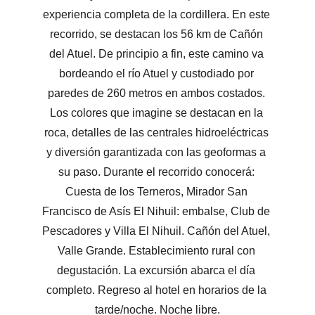
experiencia completa de la cordillera. En este 
recorrido, se destacan los 56 km de Cañón 
del Atuel. De principio a fin, este camino va 
bordeando el río Atuel y custodiado por 
paredes de 260 metros en ambos costados. 
Los colores que imagine se destacan en la 
roca, detalles de las centrales hidroeléctricas 
y diversión garantizada con las geoformas a 
su paso. Durante el recorrido conocerá: 
Cuesta de los Terneros, Mirador San 
Francisco de Asís El Nihuil: embalse, Club de 
Pescadores y Villa El Nihuil. Cañón del Atuel, 
Valle Grande. Establecimiento rural con 
degustación. La excursión abarca el día 
completo. Regreso al hotel en horarios de la 
tarde/noche. Noche libre.