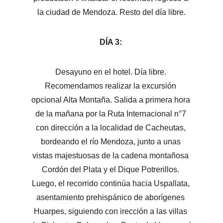
la ciudad de Mendoza. Resto del día libre.
DÍA 3: 
Desayuno en el hotel. Día libre. 
Recomendamos realizar la excursión 
opcional Alta Montaña. Salida a primera hora 
de la mañana por la Ruta Internacional n°7 
con dirección a la localidad de Cacheutas, 
bordeando el río Mendoza, junto a unas 
vistas majestuosas de la cadena montañosa 
Cordón del Plata y el Dique Potrerillos. 
Luego, el recorrido continúa hacia Uspallata, 
asentamiento prehispánico de aborígenes 
Huarpes, siguiendo con irección a las villas 