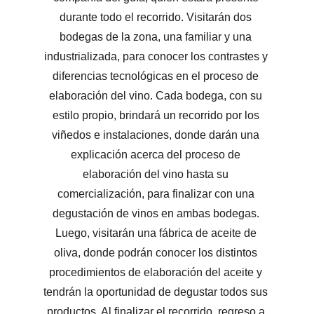
durante todo el recorrido. Visitarán dos 
bodegas de la zona, una familiar y una 
industrializada, para conocer los contrastes y 
diferencias tecnológicas en el proceso de 
elaboración del vino. Cada bodega, con su 
estilo propio, brindará un recorrido por los 
viñedos e instalaciones, donde darán una 
explicación acerca del proceso de 
elaboración del vino hasta su 
comercialización, para finalizar con una 
degustación de vinos en ambas bodegas. 
Luego, visitarán una fábrica de aceite de 
oliva, donde podrán conocer los distintos 
procedimientos de elaboración del aceite y 
tendrán la oportunidad de degustar todos sus 
productos. Al finalizar el recorrido, regreso a 