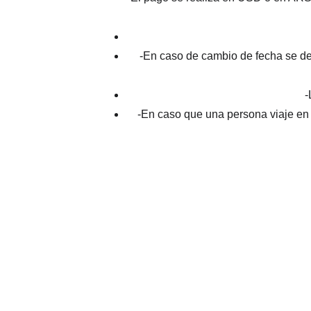
-En caso de cambio de fecha se deb
-
-En caso que una persona viaje en 