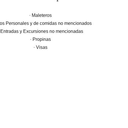
· Maleteros
tos Personales y de comidas no mencionados
 Entradas y Excursiones no mencionadas
· Propinas
· Visas