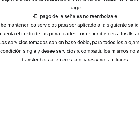
pago.
-El pago de la seña es no reembolsale.
e mantener los servicios para ser aplicado a la siguiente sali
cuenta el costo de las penalidades correspondientes a los tkt a
Los servicios tomados son en base doble, para todos los alojam
condición single y desee servicios a compartir, los mismos no s
transferibles a terceros familiares y no familiares.