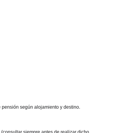
 pensión según alojamiento y destino.
consultar siempre antes de realizar dicho 